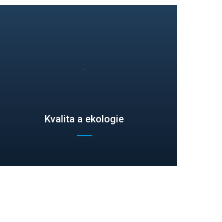
Kvalita a ekologie