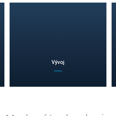
Vývoj