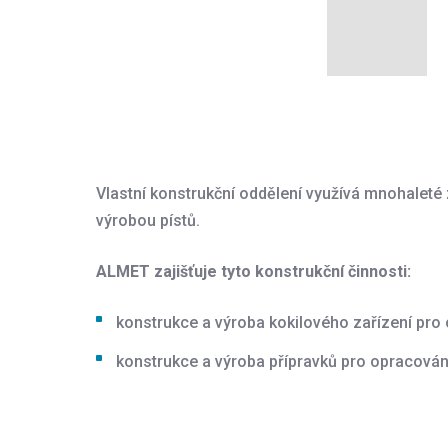
Vlastní konstrukční oddělení využívá mnohaleté 
výrobou pístů.
ALMET zajišťuje tyto konstrukční činnosti:
konstrukce a výroba kokilového zařízení pro 
konstrukce a výroba přípravků pro opracování