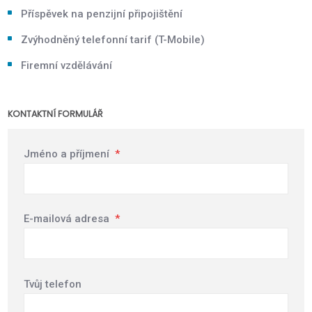
Příspěvek na penzijní připojištění
Zvýhodněný telefonní tarif (T-Mobile)
Firemní vzdělávání
KONTAKTNÍ FORMULÁŘ
Jméno a příjmení
*
E-mailová adresa
*
Tvůj telefon