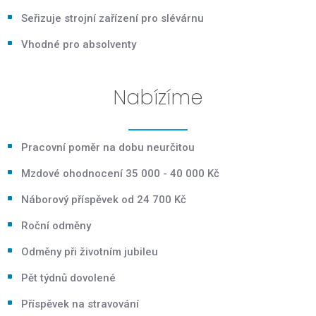
Seřizuje strojní zařízení pro slévárnu
Vhodné pro absolventy
Nabízíme
Pracovní poměr na dobu neurčitou
Mzdové ohodnocení 35 000 - 40 000 Kč
Náborový příspěvek od 24 700 Kč
Roční odměny
Odměny při životním jubileu
Pět týdnů dovolené
Příspěvek na stravování