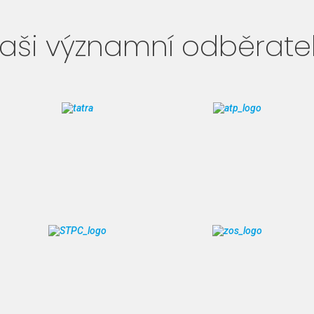
aši významní odběrate