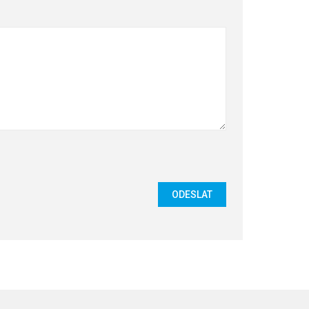
ODESLAT